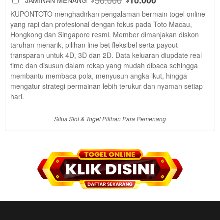
50.000
10.000
JAMINAN MENANG
Use, by
KUPONTOTO menghadirkan pengalaman bermain togel online
you or
yang rapi dan profesional dengan fokus pada Toto Macau,
one
Hongkong dan Singapore resmi. Member dimanjakan diskon
client, in
taruhan menarik, pilihan line bet fleksibel serta payout
a single
transparan untuk 4D, 3D dan 2D. Data keluaran diupdate real
end
time dan disusun dalam rekap yang mudah dibaca sehingga
product
membantu membaca pola, menyusun angka ikut, hingga
which
mengatur strategi permainan lebih terukur dan nyaman setiap
end
hari.
users
are not
Situs Slot & Togel Pilihan Para Pemenang
charged
for. The
total
price
includes
the item
price
and a
buyer
fee.