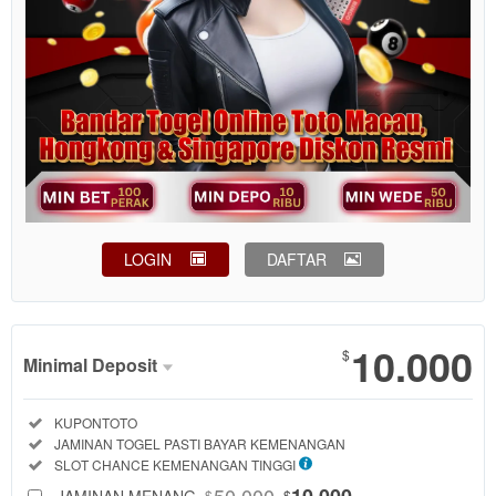
LOGIN
DAFTAR
Show More
10.000
$
Minimal Deposit
Minimal
Included:
KUPONTOTO
Deposit
Included:
JAMINAN TOGEL PASTI BAYAR KEMENANGAN
SELECTED
Included:
SLOT CHANCE KEMENANGAN TINGGI
88
$
$
$