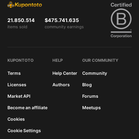
View
license
21.850.514
$475.741.635
details
items sold
community earnings
KUPONTOTO
HELP
OUR COMMUNITY
Terms
Help Center
Community
Licenses
Authors
Blog
Market API
Forums
Become an affiliate
Meetups
Cookies
Cookie Settings