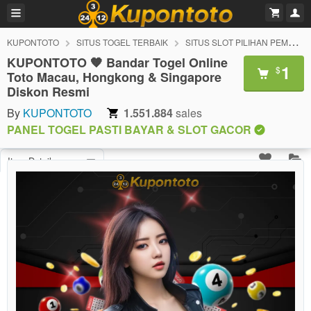
KUPONTOTO
SITUS TOGEL TERBAIK
SITUS SLOT PILIHAN PEMENANG
KUPONTOTO 🧡 Bandar Togel Online
1
$
Toto Macau, Hongkong & Singapore
Diskon Resmi
By
KUPONTOTO
1.551.884
sales
PANEL TOGEL PASTI BAYAR & SLOT GACOR
Item Details